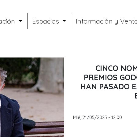
ación
Espacios
Información y Vent
CINCO NOM
PREMIOS GOD
HAN PASADO 
Mié, 21/05/2025 - 12:00