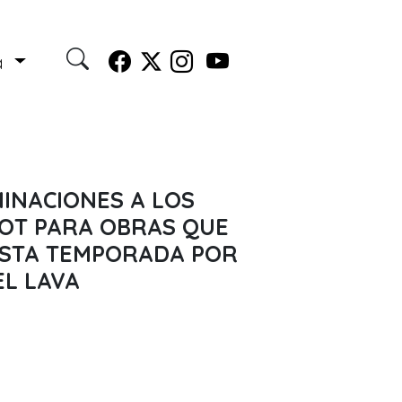
a
INACIONES A LOS
OT PARA OBRAS QUE
ESTA TEMPORADA POR
EL LAVA