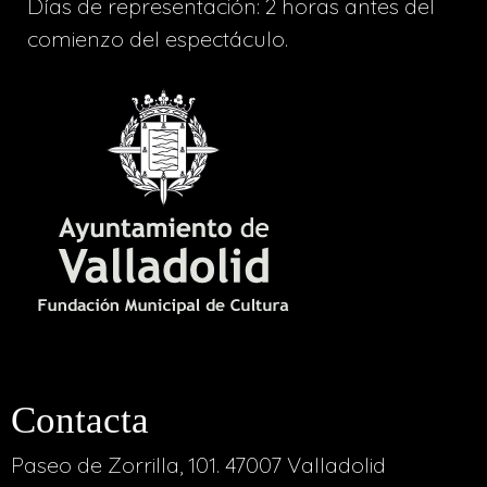
Días de representación: 2 horas antes del
comienzo del espectáculo.
Contacta
Paseo de Zorrilla, 101. 47007 Valladolid