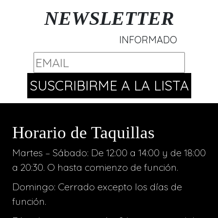
NEWSLETTER
INFORMADO
Horario de Taquillas
Martes – Sábado: De 12:00 a 14:00 y de 18:00
a 20:30. O hasta comienzo de función.
Domingo: Cerrado excepto los días de
función.