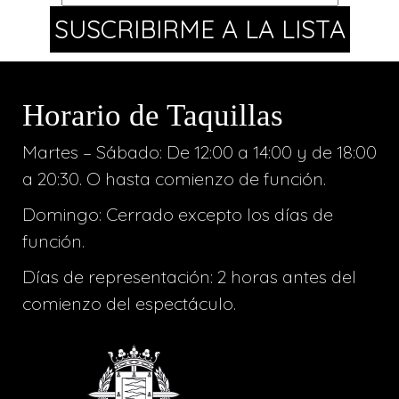
Horario de Taquillas
Martes – Sábado: De 12:00 a 14:00 y de 18:00
a 20:30. O hasta comienzo de función.
Domingo: Cerrado excepto los días de
función.
Días de representación: 2 horas antes del
comienzo del espectáculo.