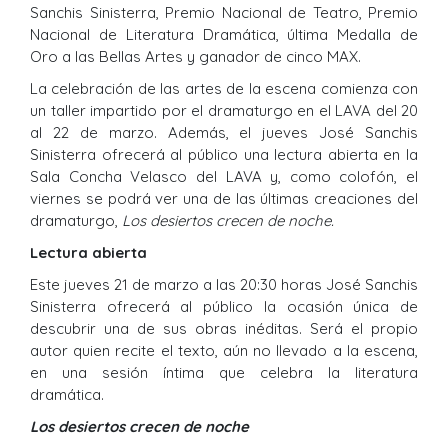
Sanchis Sinisterra, Premio Nacional de Teatro, Premio
Nacional de Literatura Dramática, última Medalla de
Oro a las Bellas Artes y ganador de cinco MAX.
La celebración de las artes de la escena comienza con
un taller impartido por el dramaturgo en el LAVA del 20
al 22 de marzo. Además, el jueves José Sanchis
Sinisterra ofrecerá al público una lectura abierta en la
Sala Concha Velasco del LAVA y, como colofón, el
viernes se podrá ver una de las últimas creaciones del
dramaturgo,
Los desiertos crecen de noche.
Lectura abierta
Este jueves 21 de marzo a las 20:30 horas José Sanchis
Sinisterra ofrecerá al público la ocasión única de
descubrir una de sus obras inéditas. Será el propio
autor quien recite el texto, aún no llevado a la escena,
en una sesión íntima que celebra la literatura
dramática.
Los desiertos crecen de noche