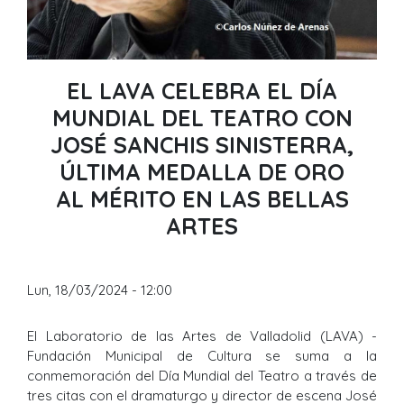
EL LAVA CELEBRA EL DÍA
MUNDIAL DEL TEATRO CON
JOSÉ SANCHIS SINISTERRA,
ÚLTIMA MEDALLA DE ORO
AL MÉRITO EN LAS BELLAS
ARTES
Lun, 18/03/2024 - 12:00
El Laboratorio de las Artes de Valladolid (LAVA) -
Fundación Municipal de Cultura se suma a la
conmemoración del Día Mundial del Teatro a través de
tres citas con el dramaturgo y director de escena José