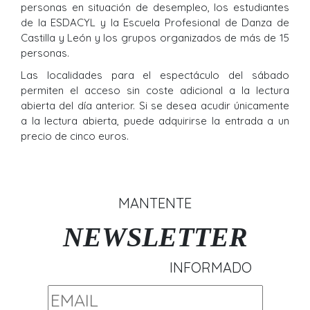
personas en situación de desempleo, los estudiantes
de la ESDACYL y la Escuela Profesional de Danza de
Castilla y León y los grupos organizados de más de 15
personas.
Las localidades para el espectáculo del sábado
permiten el acceso sin coste adicional a la lectura
abierta del día anterior. Si se desea acudir únicamente
a la lectura abierta, puede adquirirse la entrada a un
precio de cinco euros.
MANTENTE
NEWSLETTER
INFORMADO