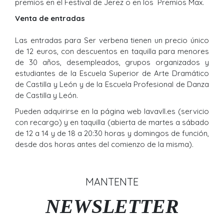
premios en el Festival de Jerez o en los Premios Max.
Venta de entradas
Las entradas para Ser verbena tienen un precio único
de 12 euros, con descuentos en taquilla para menores
de 30 años, desempleados, grupos organizados y
estudiantes de la Escuela Superior de Arte Dramático
de Castilla y León y de la Escuela Profesional de Danza
de Castilla y León.
Pueden adquirirse en la página web lavavll.es (servicio
con recargo) y en taquilla (abierta de martes a sábado
de 12 a 14 y de 18 a 20:30 horas y domingos de función,
desde dos horas antes del comienzo de la misma).
MANTENTE
NEWSLETTER