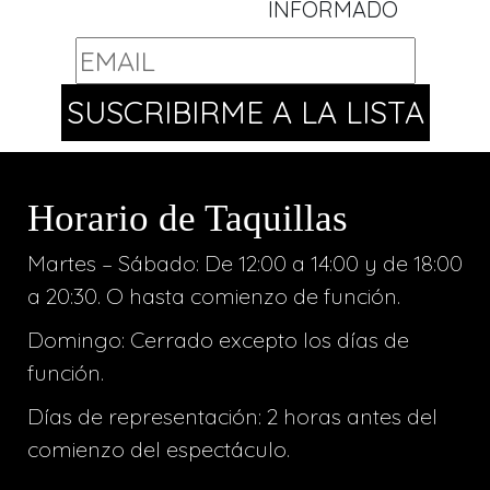
INFORMADO
Horario de Taquillas
Martes – Sábado: De 12:00 a 14:00 y de 18:00
a 20:30. O hasta comienzo de función.
Domingo: Cerrado excepto los días de
función.
Días de representación: 2 horas antes del
comienzo del espectáculo.