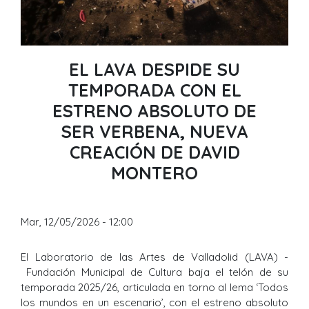
EL LAVA DESPIDE SU
TEMPORADA CON EL
ESTRENO ABSOLUTO DE
SER VERBENA, NUEVA
CREACIÓN DE DAVID
MONTERO
Mar, 12/05/2026 - 12:00
El Laboratorio de las Artes de Valladolid (LAVA) -
Fundación Municipal de Cultura baja el telón de su
temporada 2025/26, articulada en torno al lema ‘Todos
los mundos en un escenario’, con el estreno absoluto