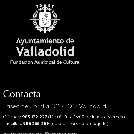
Contacta
Paseo de Zorrilla, 101. 47007 Valladolid
Oficinas:
983 132 227
(De 09:00 a 15:00 de lunes a viernes)
Taquillas:
983 235 259
(solo en horario de taquilla)