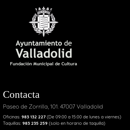
Contacta
Paseo de Zorrilla, 101. 47007 Valladolid
Oficinas:
983 132 227
(De 09:00 a 15:00 de lunes a viernes)
Taquillas:
983 235 259
(solo en horario de taquilla)