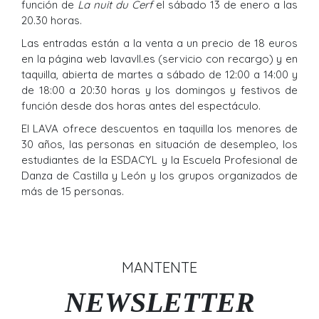
función de
La nuit du Cerf
el sábado 13 de enero a las
20.30 horas.
Las entradas están a la venta a un precio de 18 euros
en la página web lavavll.es (servicio con recargo) y en
taquilla, abierta de martes a sábado de 12:00 a 14:00 y
de 18:00 a 20:30 horas y los domingos y festivos de
función desde dos horas antes del espectáculo.
El LAVA ofrece descuentos en taquilla los menores de
30 años, las personas en situación de desempleo, los
estudiantes de la ESDACYL y la Escuela Profesional de
Danza de Castilla y León y los grupos organizados de
más de 15 personas.
MANTENTE
NEWSLETTER