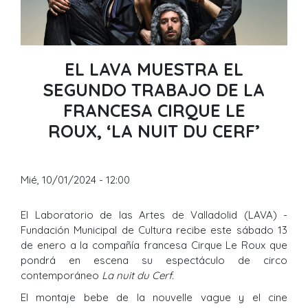
EL LAVA MUESTRA EL
SEGUNDO TRABAJO DE LA
FRANCESA CIRQUE LE
ROUX, ‘LA NUIT DU CERF’
Mié, 10/01/2024 - 12:00
El Laboratorio de las Artes de Valladolid (LAVA) -
Fundación Municipal de Cultura recibe este sábado 13
de enero a la compañía francesa Cirque Le Roux que
pondrá en escena su espectáculo de circo
contemporáneo
La nuit du Cerf.
El montaje bebe de la nouvelle vague y el cine