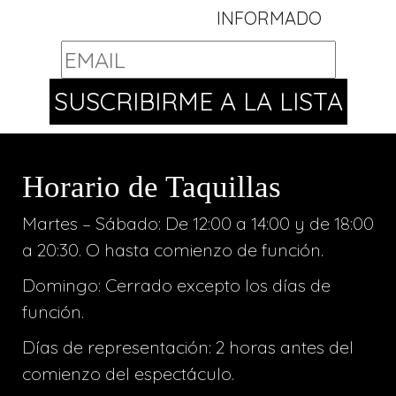
INFORMADO
Horario de Taquillas
Martes – Sábado: De 12:00 a 14:00 y de 18:00
a 20:30. O hasta comienzo de función.
Domingo: Cerrado excepto los días de
función.
Días de representación: 2 horas antes del
comienzo del espectáculo.