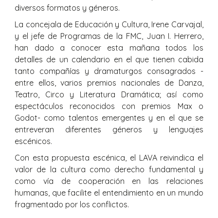
diversos formatos y géneros.
La concejala de Educación y Cultura, Irene Carvajal,
y el jefe de Programas de la FMC, Juan I. Herrero,
han dado a conocer esta mañana todos los
detalles de un calendario en el que tienen cabida
tanto compañías y dramaturgos consagrados -
entre ellos, varios premios nacionales de Danza,
Teatro, Circo y Literatura Dramática; así como
espectáculos reconocidos con premios Max o
Godot- como talentos emergentes y en el que se
entreveran diferentes géneros y lenguajes
escénicos.
Con esta propuesta escénica, el LAVA reivindica el
valor de la cultura como derecho fundamental y
como vía de cooperación en las relaciones
humanas, que facilite el entendimiento en un mundo
fragmentado por los conflictos.