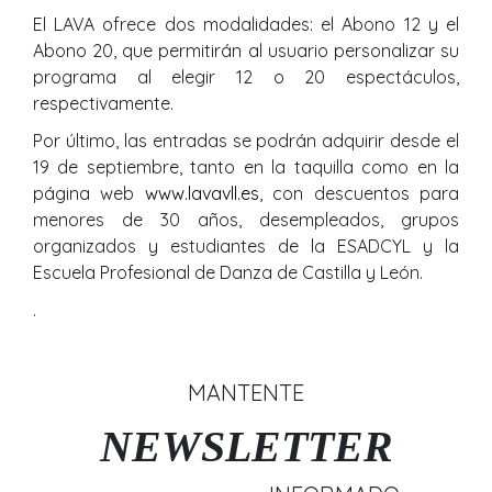
El LAVA ofrece dos modalidades: el Abono 12 y el
Abono 20, que permitirán al usuario personalizar su
programa al elegir 12 o 20 espectáculos,
respectivamente.
Por último, las entradas se podrán adquirir desde el
19 de septiembre, tanto en la taquilla como en la
página web
www.lavavll.es
, con descuentos para
menores de 30 años, desempleados, grupos
organizados y estudiantes de la ESADCYL y la
Escuela Profesional de Danza de Castilla y León.
.
MANTENTE
NEWSLETTER