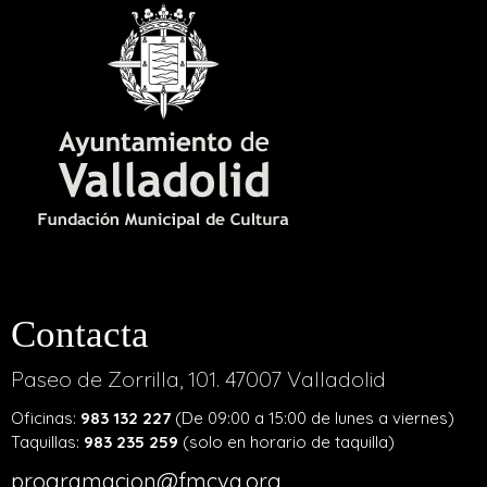
Contacta
Paseo de Zorrilla, 101. 47007 Valladolid
Oficinas:
983 132 227
(De 09:00 a 15:00 de lunes a viernes)
Taquillas:
983 235 259
(solo en horario de taquilla)
programacion@fmcva.org