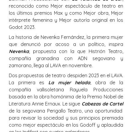
reconocido como Mejor espectáculo de teatro en
los últimos premios Max y como Mejor obra, Mejor
intérprete femenina y Mejor autoría original en los
Godot 2023.
La historia de
Nevenka
Fernández, la primera mujer
que denunció por acoso a un político, inspira
Nevenka
, propuesta con la que Histrión Teatro,
compañía granadina con ADN segoviano y
zamorano, llega al LAVA en noviembre.
Dos propuestas de teatro despiden 2023 en el LAVA.
La primera es
La mujer helada
, obra de la
compañía vallisoletana Rayuela Producciones
basada en la obra homónima de la Premio Nobel de
Literatura Annie Ernaux. Le sigue
Cabezas de Cartel
de la segoviana Perigallo Teatro, una oportunidad
para revisar la sociedad y sus principios premiada
como mejor espectáculo en los Godoff y aplaudida