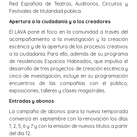
Red Española de Teatros, Auditorios, Circuitos y
Festivales de titularidad pública.
Apertura a la ciudadanía y a los creadores
El LAVA pone el foco en la comunidad a través del
acompañamiento a la investigación y la creación
escénica y de la apertura de los procesos creativos
a la ciudadanía. Para ello, además de su programa
de residencias Espacios Habitados, que impulsa el
desarrollo de tres proyectos de creación escénica y
cinco de investigación, incluye en su programación
encuentros de las compañías con el público,
exposiciones, talleres y clases magistrales.
Entradas y abonos
La campaña de abonos para la nueva temporada
comienza en septiembre con la renovación los días
1, 2, 5, 6 y 7 y con la emisión de nuevos títulos a partir
del día 12.