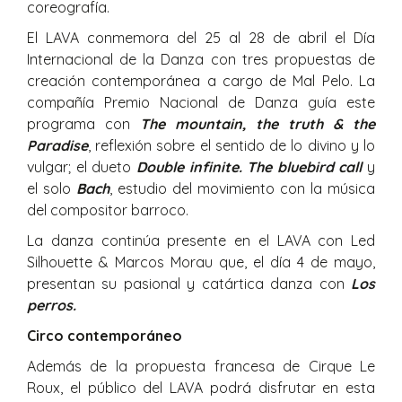
coreografía.
El LAVA conmemora del 25 al 28 de abril el Día
Internacional de la Danza con tres propuestas de
creación contemporánea a cargo de Mal Pelo. La
compañía Premio Nacional de Danza guía este
programa con
The mountain, the truth & the
Paradise
, reflexión sobre el sentido de lo divino y lo
vulgar; el dueto
Double infinite. The bluebird call
y
el solo
Bach
, estudio del movimiento con la música
del compositor barroco.
La danza continúa presente en el LAVA con Led
Silhouette & Marcos Morau que, el día 4 de mayo,
presentan su pasional y catártica danza con
Los
perros.
Circo contemporáneo
Además de la propuesta francesa de Cirque Le
Roux, el público del LAVA podrá disfrutar en esta