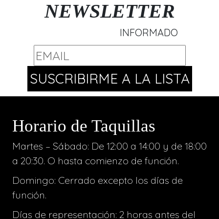
NEWSLETTER
INFORMADO
Horario de Taquillas
Martes – Sábado: De 12:00 a 14:00 y de 18:00
a 20:30. O hasta comienzo de función.
Domingo: Cerrado excepto los días de
función.
Días de representación: 2 horas antes del