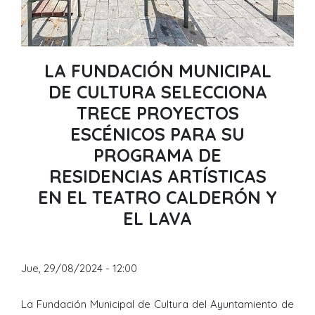
LA FUNDACIÓN MUNICIPAL
DE CULTURA SELECCIONA
TRECE PROYECTOS
ESCÉNICOS PARA SU
PROGRAMA DE
RESIDENCIAS ARTÍSTICAS
EN EL TEATRO CALDERÓN Y
EL LAVA
Jue, 29/08/2024 - 12:00
La Fundación Municipal de Cultura del Ayuntamiento de