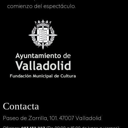
comienzo del espectáculo.
Contacta
Paseo de Zorrilla, 101. 47007 Valladolid