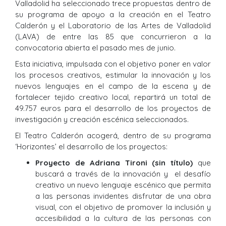
Valladolid ha seleccionado trece propuestas dentro de
su programa de apoyo a la creación en el Teatro
Calderón y el Laboratorio de las Artes de Valladolid
(LAVA) de entre las 85 que concurrieron a la
convocatoria abierta el pasado mes de junio.
Esta iniciativa, impulsada con el objetivo poner en valor
los procesos creativos, estimular la innovación y los
nuevos lenguajes en el campo de la escena y de
fortalecer tejido creativo local, repartirá un total de
49.757 euros para el desarrollo de los proyectos de
investigación y creación escénica seleccionados.
El Teatro Calderón acogerá, dentro de su programa
‘Horizontes’ el desarrollo de los proyectos:
Proyecto de Adriana Tironi (sin título)
que
buscará a través de la innovación y el desafío
creativo un nuevo lenguaje escénico que permita
a las personas invidentes disfrutar de una obra
visual, con el objetivo de promover la inclusión y
accesibilidad a la cultura de las personas con