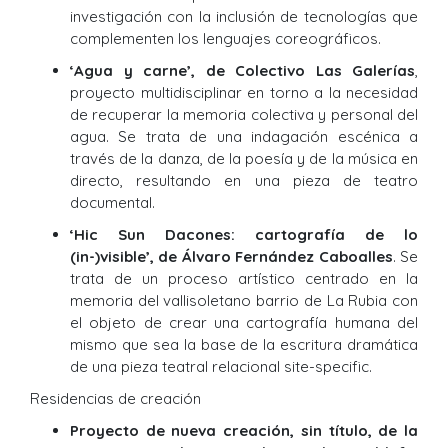
investigación con la inclusión de tecnologías que
complementen los lenguajes coreográficos.
‘Agua y carne’, de Colectivo Las Galerías
,
proyecto multidisciplinar en torno a la necesidad
de recuperar la memoria colectiva y personal del
agua. Se trata de una indagación escénica a
través de la danza, de la poesía y de la música en
directo, resultando en una pieza de teatro
documental.
‘Hic Sun Dacones: cartografía de lo
(in-)visible’, de Álvaro Fernández Caboalles
. Se
trata de un proceso artístico centrado en la
memoria del vallisoletano barrio de La Rubia con
el objeto de crear una cartografía humana del
mismo que sea la base de la escritura dramática
de una pieza teatral relacional site-specific.
Residencias de creación
Proyecto de nueva creación, sin título, de la