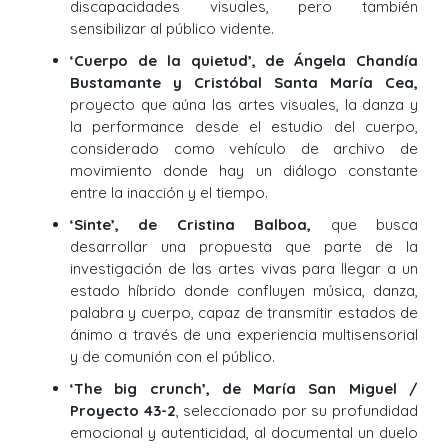
discapacidades visuales, pero también
sensibilizar al público vidente.
‘Cuerpo de la quietud’, de Ángela Chandía
Bustamante y Cristóbal Santa María Cea,
proyecto que aúna las artes visuales, la danza y
la performance desde el estudio del cuerpo,
considerado como vehículo de archivo de
movimiento donde hay un diálogo constante
entre la inacción y el tiempo.
‘Sinte’, de Cristina Balboa,
que busca
desarrollar una propuesta que parte de la
investigación de las artes vivas para llegar a un
estado híbrido donde confluyen música, danza,
palabra y cuerpo, capaz de transmitir estados de
ánimo a través de una experiencia multisensorial
y de comunión con el público.
‘The big crunch’, de María San Miguel /
Proyecto 43-2
, seleccionado por su profundidad
emocional y autenticidad, al documental un duelo