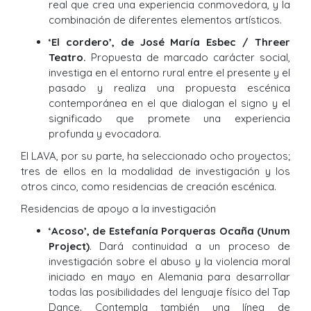
real que crea una experiencia conmovedora, y la
combinación de diferentes elementos artísticos.
‘El cordero’, de José María Esbec / Threer
Teatro.
Propuesta de marcado carácter social,
investiga en el entorno rural entre el presente y el
pasado y realiza una propuesta escénica
contemporánea en el que dialogan el signo y el
significado que promete una experiencia
profunda y evocadora.
El LAVA, por su parte, ha seleccionado ocho proyectos;
tres de ellos en la modalidad de investigación y los
otros cinco, como residencias de creación escénica.
Residencias de apoyo a la investigación
‘Acoso’, de Estefanía Porqueras Ocaña (Unum
Project)
. Dará continuidad a un proceso de
investigación sobre el abuso y la violencia moral
iniciado en mayo en Alemania para desarrollar
todas las posibilidades del lenguaje físico del Tap
Dance. Contempla también una línea de