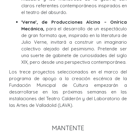
claros referentes contemporáneos inspirados en
el teatro del absurdo.
'Verne’, de Producciones Alcina – Onírica
Mecánica,
para el desarrollo de un espectáculo
de gran formato que, inspirado en la literatura de
Julio Verne, invitará a construir un imaginario
colectivo alejado del pesimismo. Pretende ser
una suerte de gabinete de curiosidades del siglo
XIX, pero desde una perspectiva contemporánea.
Los trece proyectos seleccionados en el marco del
programa de apoyo a la creación escénica de la
Fundación Municipal de Cultura empezarán a
desarrollarse en las próximas semanas en las
instalaciones del Teatro Calderón y del Laboratorio de
las Artes de Valladolid (LAVA).
MANTENTE