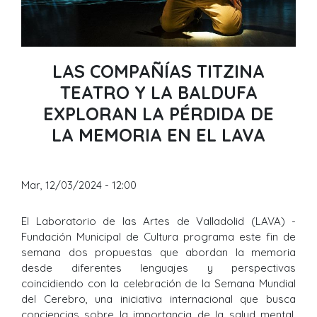
LAS COMPAÑÍAS TITZINA
TEATRO Y LA BALDUFA
EXPLORAN LA PÉRDIDA DE
LA MEMORIA EN EL LAVA
Mar, 12/03/2024 - 12:00
El Laboratorio de las Artes de Valladolid (LAVA) -
Fundación Municipal de Cultura programa este fin de
semana dos propuestas que abordan la memoria
desde diferentes lenguajes y perspectivas
coincidiendo con la celebración de la Semana Mundial
del Cerebro, una iniciativa internacional que busca
conciencias sobre la importancia de la salud mental.