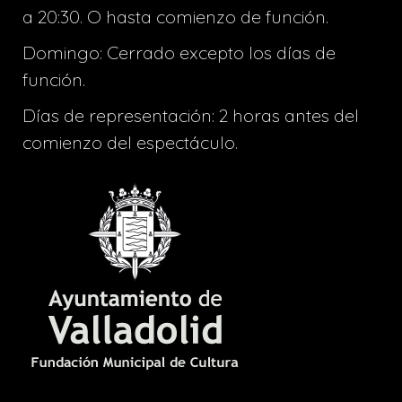
a 20:30. O hasta comienzo de función.
Domingo: Cerrado excepto los días de
función.
Días de representación: 2 horas antes del
comienzo del espectáculo.