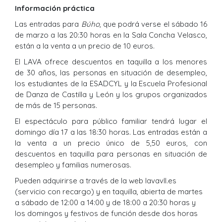
Información práctica
Las entradas para
Búho
, que podrá verse el sábado 16
de marzo a las 20:30 horas en la Sala Concha Velasco,
están a la venta a un precio de 10 euros.
El LAVA ofrece descuentos en taquilla a los menores
de 30 años, las personas en situación de desempleo,
los estudiantes de la ESADCYL y la Escuela Profesional
de Danza de Castilla y León y los grupos organizados
de más de 15 personas.
El espectáculo para público familiar tendrá lugar el
domingo día 17 a las 18:30 horas. Las entradas están a
la venta a un precio único de 5,50 euros, con
descuentos en taquilla para personas en situación de
desempleo y familias numerosas.
Pueden adquirirse a través de la web lavavll.es
(servicio con recargo) y en taquilla, abierta de martes
a sábado de 12:00 a 14:00 y de 18:00 a 20:30 horas y
los domingos y festivos de función desde dos horas