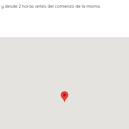
l y desde 2 horas antes del comienzo de la misma.