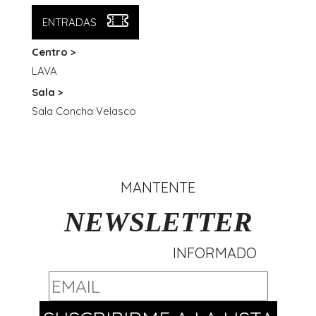
ENTRADAS
Centro >
LAVA
Sala >
Sala Concha Velasco
MANTENTE
NEWSLETTER
INFORMADO