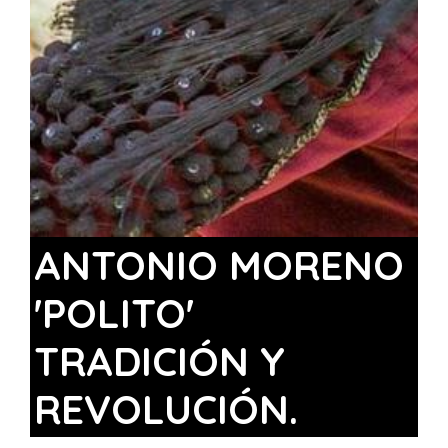
ANTONIO MORENO
'POLITO'
TRADICIÓN Y
REVOLUCIÓN.