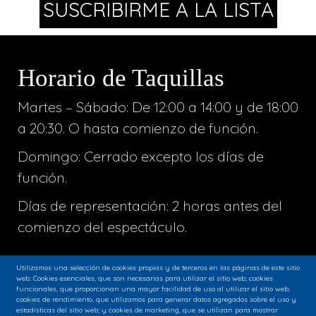
Horario de Taquillas
Martes – Sábado: De 12:00 a 14:00 y de 18:00
a 20:30. O hasta comienzo de función.
Domingo: Cerrado excepto los días de
función.
Días de representación: 2 horas antes del
comienzo del espectáculo.
Utilizamos una selección de cookies propias y de terceros en las páginas de este sitio
web: Cookies esenciales, que son necesarias para utilizar el sitio web; cookies
funcionales, que proporcionan una mayor facilidad de uso al utilizar el sitio web;
cookies de rendimiento, que utilizamos para generar datos agregados sobre el uso y
estadísticas del sitio web; y cookies de marketing, que se utilizan para mostrar