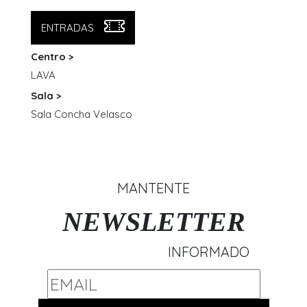
ENTRADAS
Centro >
LAVA
Sala >
Sala Concha Velasco
MANTENTE
NEWSLETTER
INFORMADO