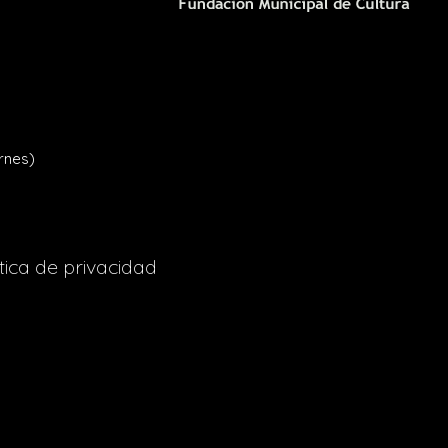
rnes)
tica de privacidad