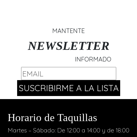
MANTENTE
NEWSLETTER
INFORMADO
Horario de Taquillas
Martes – Sábado: De 12:00 a 14:00 y de 18:00