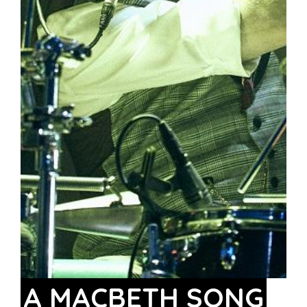
A MACBETH SONG