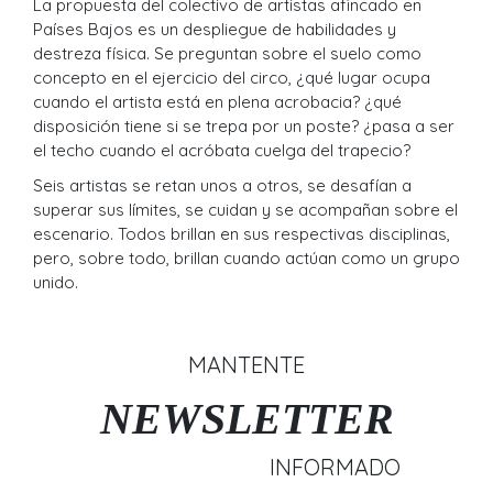
La propuesta del colectivo de artistas afincado en
Países Bajos es un despliegue de habilidades y
destreza física. Se preguntan sobre el suelo como
concepto en el ejercicio del circo, ¿qué lugar ocupa
cuando el artista está en plena acrobacia? ¿qué
disposición tiene si se trepa por un poste? ¿pasa a ser
el techo cuando el acróbata cuelga del trapecio?
Seis artistas se retan unos a otros, se desafían a
superar sus límites, se cuidan y se acompañan sobre el
escenario. Todos brillan en sus respectivas disciplinas,
pero, sobre todo, brillan cuando actúan como un grupo
unido.
MANTENTE
NEWSLETTER
INFORMADO