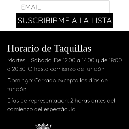
Horario de Taquillas
Martes – Sábado: De 12:00 a 14:00 y de 18:00
a 20:30. O hasta comienzo de función.
Domingo: Cerrado excepto los días de
función.
Días de representación: 2 horas antes del
comienzo del espectáculo.