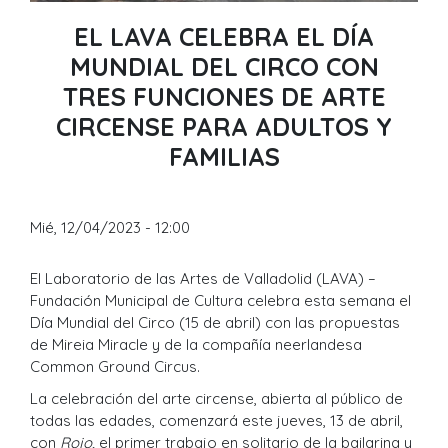
EL LAVA CELEBRA EL DÍA
MUNDIAL DEL CIRCO CON
TRES FUNCIONES DE ARTE
CIRCENSE PARA ADULTOS Y
FAMILIAS
Mié, 12/04/2023 - 12:00
El Laboratorio de las Artes de Valladolid (LAVA) –
Fundación Municipal de Cultura celebra esta semana el
Día Mundial del Circo (15 de abril) con las propuestas
de Mireia Miracle y de la compañía neerlandesa
Common Ground Circus.
La celebración del arte circense, abierta al público de
todas las edades, comenzará este jueves, 13 de abril,
con
Rojo,
el primer trabajo en solitario de la bailarina y