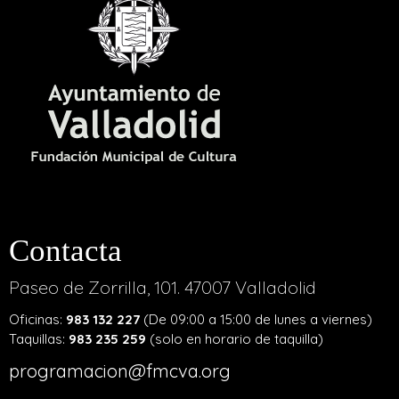
Contacta
Paseo de Zorrilla, 101. 47007 Valladolid
Oficinas:
983 132 227
(De 09:00 a 15:00 de lunes a viernes)
Taquillas:
983 235 259
(solo en horario de taquilla)
programacion@fmcva.org