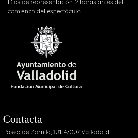
Días de representación: 2 horas antes del
comienzo del espectáculo.
Contacta
Paseo de Zorrilla, 101. 47007 Valladolid