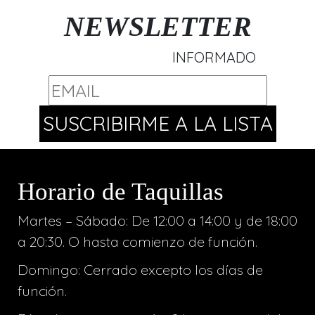
NEWSLETTER
INFORMADO
Horario de Taquillas
Martes – Sábado: De 12:00 a 14:00 y de 18:00
a 20:30. O hasta comienzo de función.
Domingo: Cerrado excepto los días de
función.